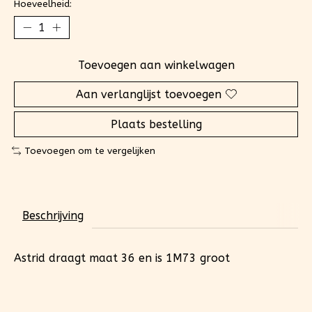
Hoeveelheid:
Toevoegen aan winkelwagen
Aan verlanglijst toevoegen
Plaats bestelling
Toevoegen om te vergelijken
Beschrijving
Astrid draagt maat 36 en is 1M73 groot