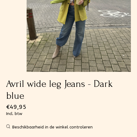
Avril wide leg Jeans - Dark
blue
€49,95
Incl. btw
Beschikbaarheid in de winkel controleren