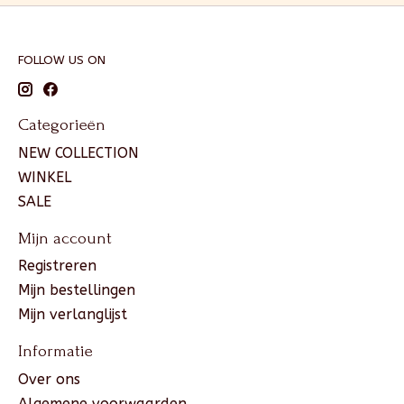
FOLLOW US ON
Categorieën
NEW COLLECTION
WINKEL
SALE
Mijn account
Registreren
Mijn bestellingen
Mijn verlanglijst
Informatie
Over ons
Algemene voorwaarden