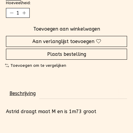
Hoeveelheid:
Toevoegen aan winkelwagen
Aan verlanglijst toevoegen
Plaats bestelling
Toevoegen om te vergelijken
Beschrijving
Astrid draagt maat M en is 1m73 groot