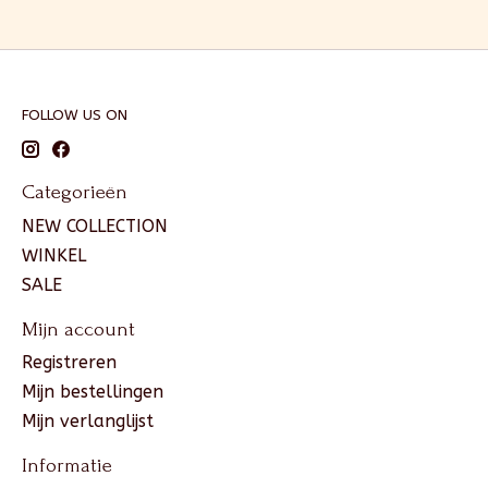
FOLLOW US ON
Categorieën
NEW COLLECTION
WINKEL
SALE
Mijn account
Registreren
Mijn bestellingen
Mijn verlanglijst
Informatie