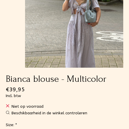
Bianca blouse - Multicolor
€39,95
Incl. btw
Niet op voorraad
Beschikbaarheid in de winkel controleren
Size:
*