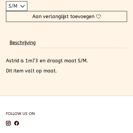
Aan verlanglijst toevoegen
Beschrijving
Astrid is 1m73 en draagt maat S/M.
Dit item valt op maat.
FOLLOW US ON