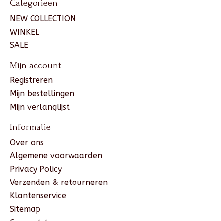
Categorieën
NEW COLLECTION
WINKEL
SALE
Mijn account
Registreren
Mijn bestellingen
Mijn verlanglijst
Informatie
Over ons
Algemene voorwaarden
Privacy Policy
Verzenden & retourneren
Klantenservice
Sitemap