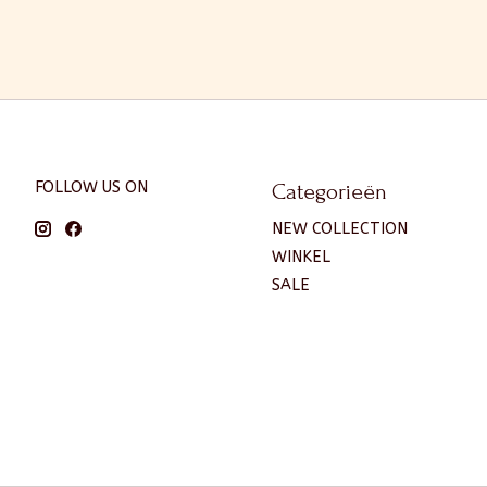
FOLLOW US ON
Categorieën
NEW COLLECTION
WINKEL
SALE