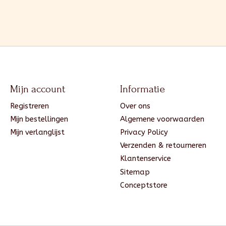
Mijn account
Informatie
Registreren
Over ons
Mijn bestellingen
Algemene voorwaarden
Mijn verlanglijst
Privacy Policy
Verzenden & retourneren
Klantenservice
Sitemap
Conceptstore