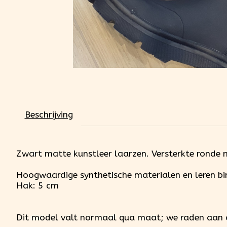
Beschrijving
Zwart matte kunstleer laarzen. Versterkte ronde ne
Hoogwaardige synthetische materialen en leren bi
Hak: 5 cm
Dit model valt normaal qua maat; we raden aan om