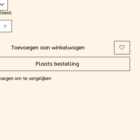
lheid:
Toevoegen aan winkelwagen
Plaats bestelling
oegen om te vergelijken