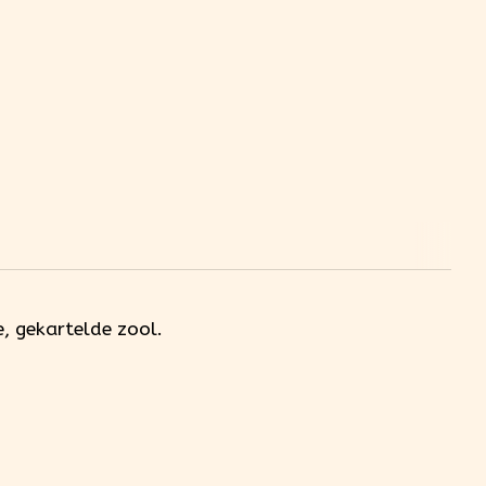
, gekartelde zool.
