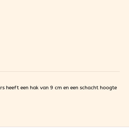
ars heeft een hak van 9 cm en een schacht hoogte