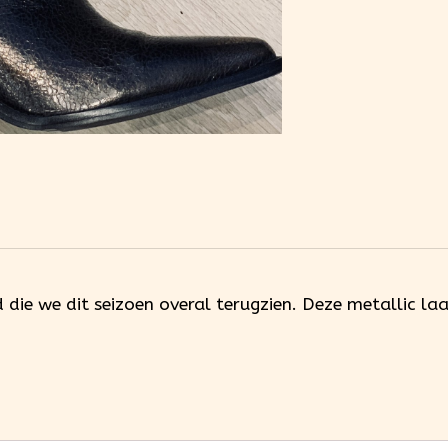
die we dit seizoen overal terugzien. Deze metallic la