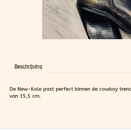
Beschrijving
De New-Kole past perfect binnen de cowboy trend 
van 15,5 cm.