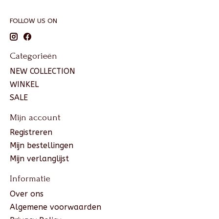
FOLLOW US ON
Categorieën
NEW COLLECTION
WINKEL
SALE
Mijn account
Registreren
Mijn bestellingen
Mijn verlanglijst
Informatie
Over ons
Algemene voorwaarden