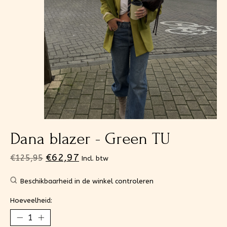
Dana blazer - Green TU
€62,97
€125,95
Incl. btw
Beschikbaarheid in de winkel controleren
Hoeveelheid: