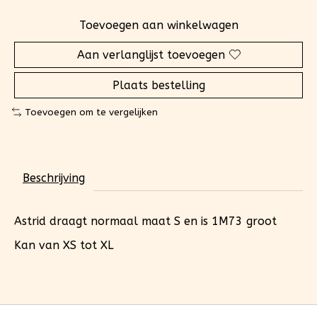
Toevoegen aan winkelwagen
Aan verlanglijst toevoegen
Plaats bestelling
Toevoegen om te vergelijken
Beschrijving
Astrid draagt normaal maat S en is 1M73 groot
Kan van XS tot XL