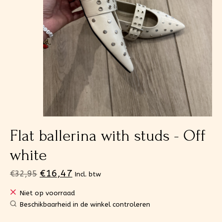
Flat ballerina with studs - Off
white
€16,47
€32,95
Incl. btw
Niet op voorraad
Beschikbaarheid in de winkel controleren