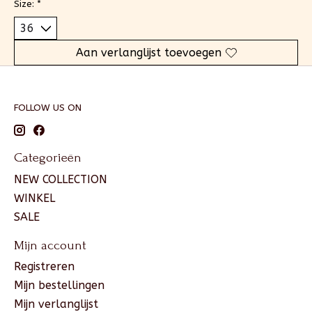
Size:
*
Aan verlanglijst toevoegen
FOLLOW US ON
Categorieën
NEW COLLECTION
WINKEL
SALE
Mijn account
Registreren
Mijn bestellingen
Mijn verlanglijst