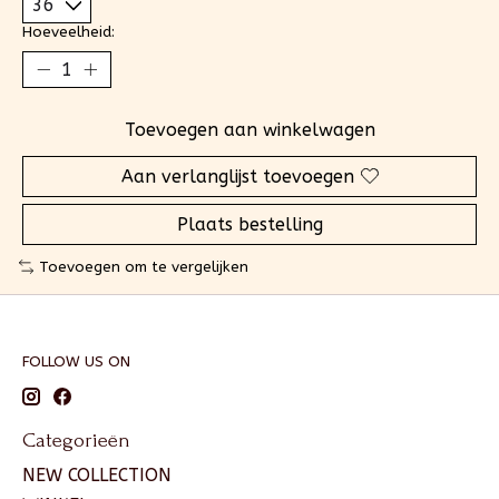
Hoeveelheid:
Toevoegen aan winkelwagen
Aan verlanglijst toevoegen
Plaats bestelling
Toevoegen om te vergelijken
FOLLOW US ON
Categorieën
NEW COLLECTION