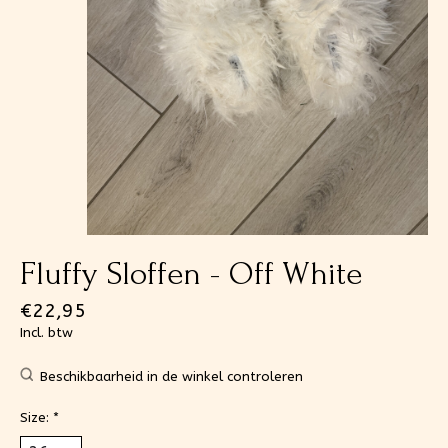
Fluffy Sloffen - Off White
€22,95
Incl. btw
Beschikbaarheid in de winkel controleren
Size:
*