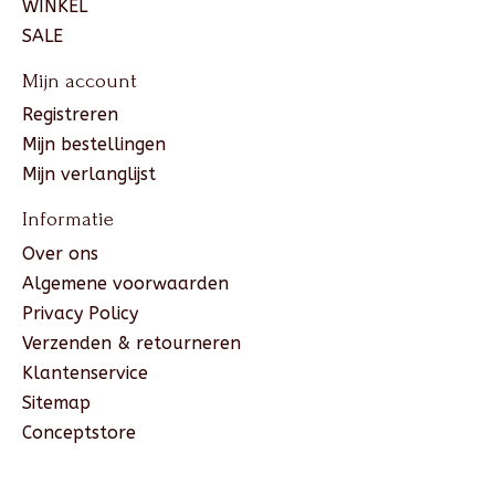
WINKEL
SALE
Mijn account
Registreren
Mijn bestellingen
Mijn verlanglijst
Informatie
Over ons
Algemene voorwaarden
Privacy Policy
Verzenden & retourneren
Klantenservice
Sitemap
Conceptstore