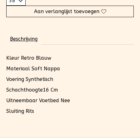
Aan verlanglijst toevoegen
Beschrijving
Kleur Retro Blauw
Materiaal Soft Nappa
Voering Synthetisch
Schachthoogte16 Cm
Uitneembaar Voetbed Nee
Sluiting Rits