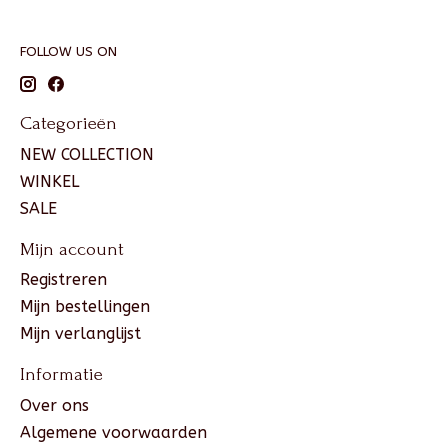
FOLLOW US ON
Categorieën
NEW COLLECTION
WINKEL
SALE
Mijn account
Registreren
Mijn bestellingen
Mijn verlanglijst
Informatie
Over ons
Algemene voorwaarden