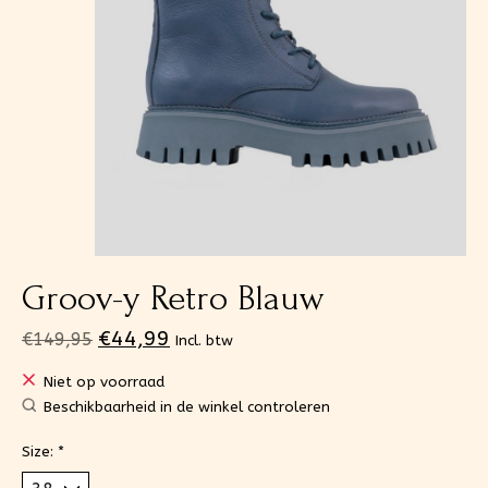
Groov-y Retro Blauw
€44,99
€149,95
Incl. btw
Niet op voorraad
Beschikbaarheid in de winkel controleren
Size:
*