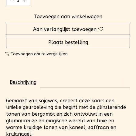
Toevoegen aan winkelwagen
Aan verlanglijst toevoegen
Plaats bestelling
Toevoegen om te vergelijken
Beschrijving
Gemaakt van sojawas, creëert deze kaars een
unieke geurbeleving die begint met de glinsterende
tonen van bergamot en zich ontvouwt in een
glamoureuze en magische wereld van luxe en
warme kruidige tonen van kaneel, saffraan en
kruidnagel.