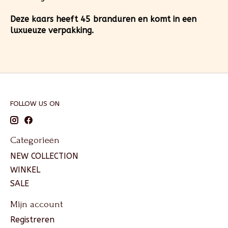
Deze kaars heeft 45 branduren en komt in een
luxueuze verpakking.
FOLLOW US ON
Categorieën
NEW COLLECTION
WINKEL
SALE
Mijn account
Registreren