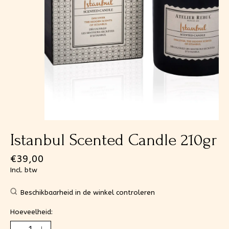
Istanbul Scented Candle 210gr
€39,00
Incl. btw
Beschikbaarheid in de winkel controleren
Hoeveelheid: