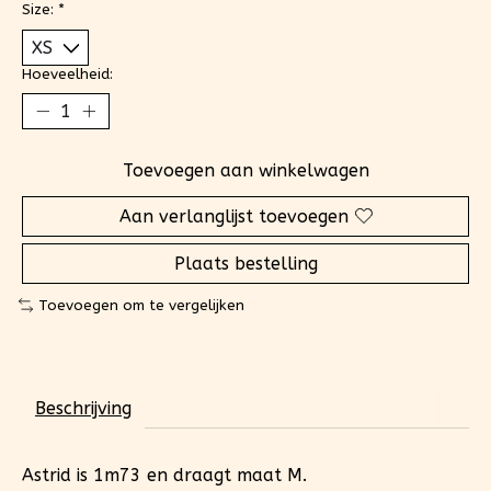
Size:
*
Hoeveelheid:
Toevoegen aan winkelwagen
Aan verlanglijst toevoegen
Plaats bestelling
Toevoegen om te vergelijken
Beschrijving
Astrid is 1m73 en draagt maat M.