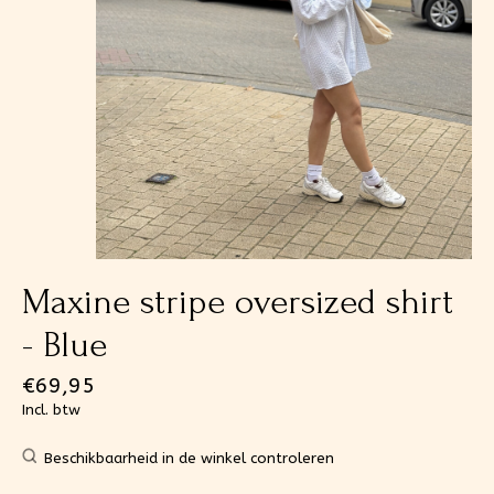
Maxine stripe oversized shirt
- Blue
€69,95
Incl. btw
Beschikbaarheid in de winkel controleren