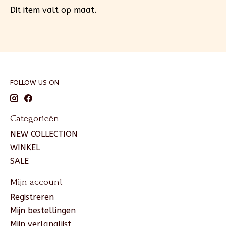
Dit item valt op maat.
FOLLOW US ON
Categorieën
NEW COLLECTION
WINKEL
SALE
Mijn account
Registreren
Mijn bestellingen
Mijn verlanglijst