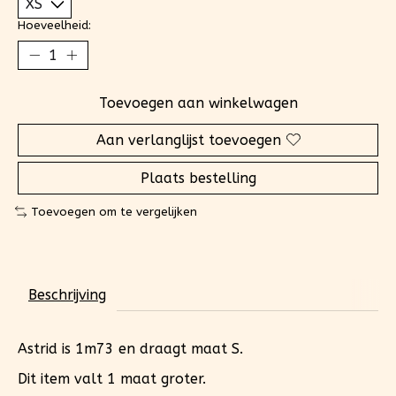
Hoeveelheid:
Toevoegen aan winkelwagen
Aan verlanglijst toevoegen
Plaats bestelling
Toevoegen om te vergelijken
Beschrijving
Astrid is 1m73 en draagt maat S.
Dit item valt 1 maat groter.