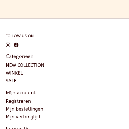
FOLLOW US ON
Categorieën
NEW COLLECTION
WINKEL
SALE
Mijn account
Registreren
Mijn bestellingen
Mijn verlanglijst
Informatie