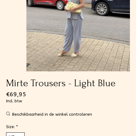
Mirte Trousers - Light Blue
€69,95
Incl. btw
Beschikbaarheid in de winkel controleren
Size:
*