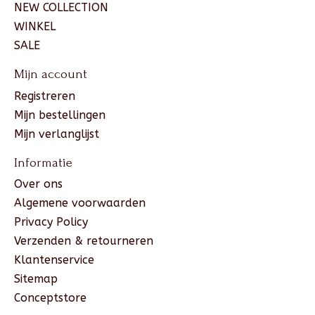
NEW COLLECTION
WINKEL
SALE
Mijn account
Registreren
Mijn bestellingen
Mijn verlanglijst
Informatie
Over ons
Algemene voorwaarden
Privacy Policy
Verzenden & retourneren
Klantenservice
Sitemap
Conceptstore