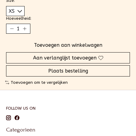
Size:
*
Hoeveelheid:
Toevoegen aan winkelwagen
Aan verlanglijst toevoegen
Plaats bestelling
Toevoegen om te vergelijken
FOLLOW US ON
Categorieën