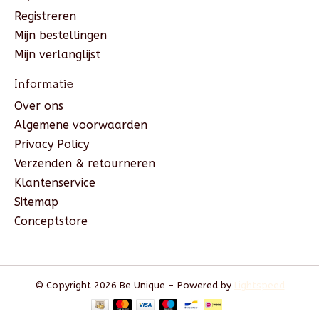
Registreren
Mijn bestellingen
Mijn verlanglijst
Informatie
Over ons
Algemene voorwaarden
Privacy Policy
Verzenden & retourneren
Klantenservice
Sitemap
Conceptstore
© Copyright 2026 Be Unique - Powered by
Lightspeed