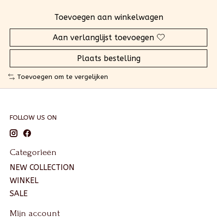
Toevoegen aan winkelwagen
Aan verlanglijst toevoegen
Plaats bestelling
Toevoegen om te vergelijken
FOLLOW US ON
Categorieën
NEW COLLECTION
WINKEL
SALE
Mijn account