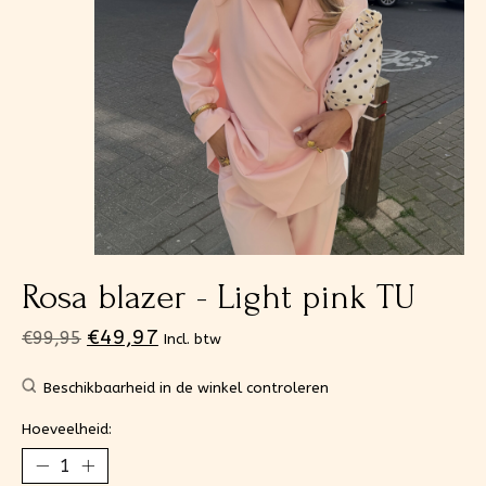
Rosa blazer - Light pink TU
€49,97
€99,95
Incl. btw
Beschikbaarheid in de winkel controleren
Hoeveelheid: