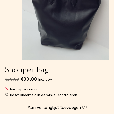
Shopper bag
€30,00
€60,00
Incl. btw
Niet op voorraad
Beschikbaarheid in de winkel controleren
Aan verlanglijst toevoegen