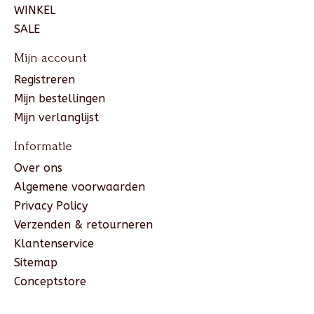
WINKEL
SALE
Mijn account
Registreren
Mijn bestellingen
Mijn verlanglijst
Informatie
Over ons
Algemene voorwaarden
Privacy Policy
Verzenden & retourneren
Klantenservice
Sitemap
Conceptstore