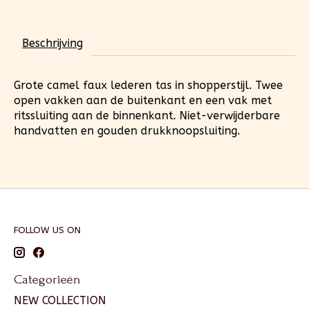
Beschrijving
Grote camel faux lederen tas in shopperstijl. Twee
open vakken aan de buitenkant en een vak met
ritssluiting aan de binnenkant. Niet-verwijderbare
handvatten en gouden drukknoopsluiting.
FOLLOW US ON
Categorieën
NEW COLLECTION