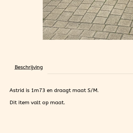
Beschrijving
Astrid is 1m73 en draagt maat S/M.
Dit item valt op maat.