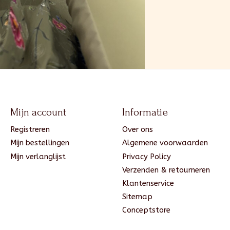
Mijn account
Informatie
Registreren
Over ons
Mijn bestellingen
Algemene voorwaarden
Mijn verlanglijst
Privacy Policy
Verzenden & retourneren
Klantenservice
Sitemap
Conceptstore