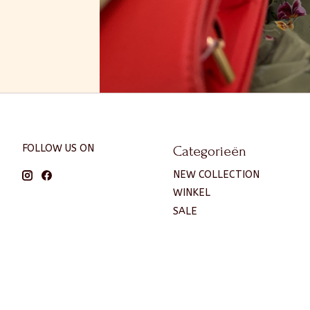
FOLLOW US ON
Categorieën
NEW COLLECTION
WINKEL
SALE