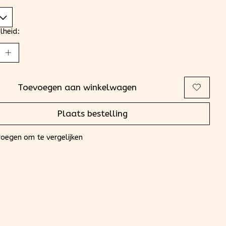
lheid:
Toevoegen aan winkelwagen
Plaats bestelling
oegen om te vergelijken