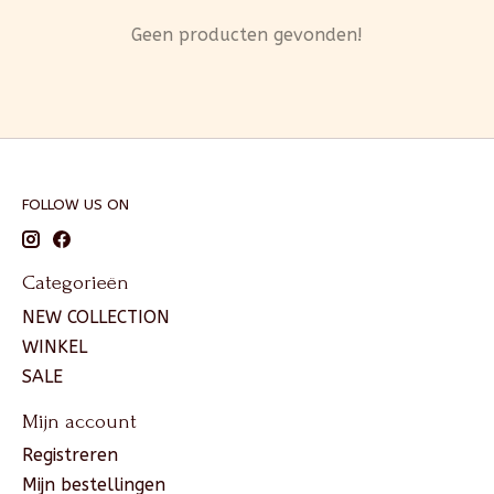
Geen producten gevonden!
FOLLOW US ON
Categorieën
NEW COLLECTION
WINKEL
SALE
Mijn account
Registreren
Mijn bestellingen