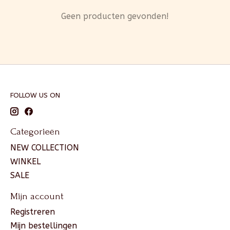
Geen producten gevonden!
FOLLOW US ON
Categorieën
NEW COLLECTION
WINKEL
SALE
Mijn account
Registreren
Mijn bestellingen