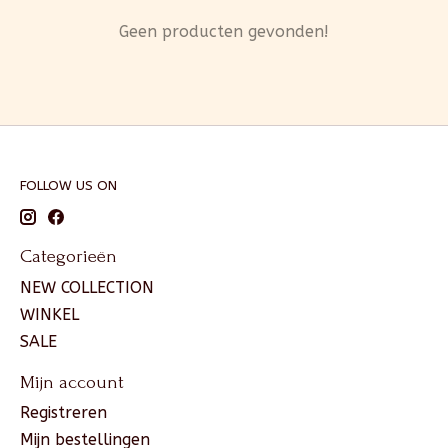
Geen producten gevonden!
FOLLOW US ON
Categorieën
NEW COLLECTION
WINKEL
SALE
Mijn account
Registreren
Mijn bestellingen