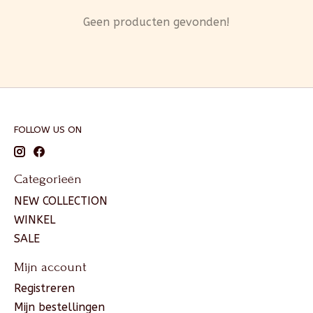
Geen producten gevonden!
FOLLOW US ON
Categorieën
NEW COLLECTION
WINKEL
SALE
Mijn account
Registreren
Mijn bestellingen