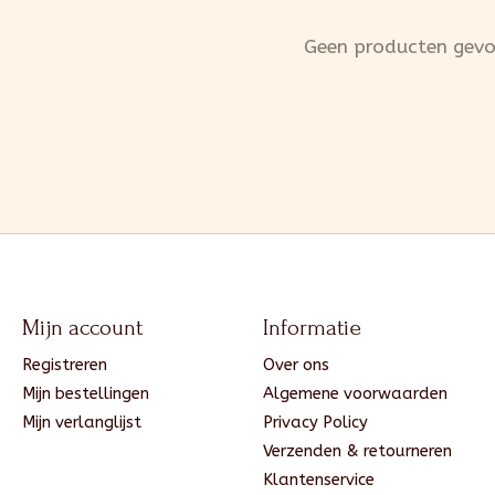
Geen producten gev
Mijn account
Informatie
Registreren
Over ons
Mijn bestellingen
Algemene voorwaarden
Mijn verlanglijst
Privacy Policy
Verzenden & retourneren
Klantenservice