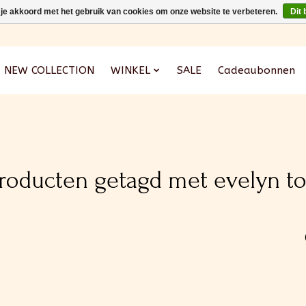
 je akkoord met het gebruik van cookies om onze website te verbeteren.
Dit 
NEW COLLECTION
WINKEL
SALE
Cadeaubonnen
roducten getagd met evelyn t