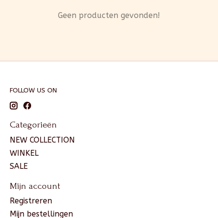
Geen producten gevonden!
FOLLOW US ON
Categorieën
NEW COLLECTION
WINKEL
SALE
Mijn account
Registreren
Mijn bestellingen