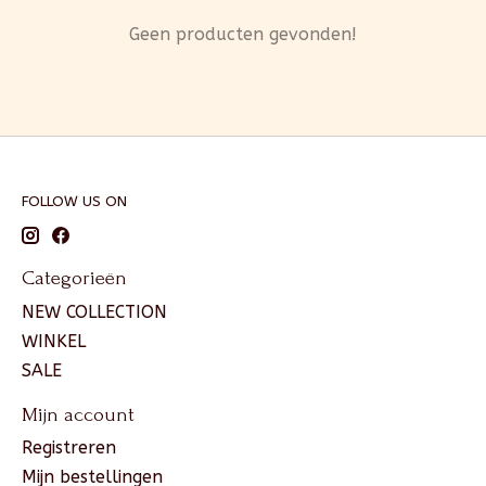
Geen producten gevonden!
FOLLOW US ON
Categorieën
NEW COLLECTION
WINKEL
SALE
Mijn account
Registreren
Mijn bestellingen