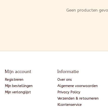
Geen producten gev
Mijn account
Informatie
Registreren
Over ons
Mijn bestellingen
Algemene voorwaarden
Mijn verlanglijst
Privacy Policy
Verzenden & retourneren
Klantenservice