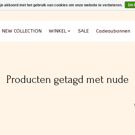
 je akkoord met het gebruik van cookies om onze website te verbeteren.
Dit 
NEW COLLECTION
WINKEL
SALE
Cadeaubonnen
Producten getagd met nude