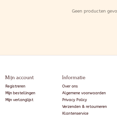
Geen producten gev
Mijn account
Informatie
Registreren
Over ons
Mijn bestellingen
Algemene voorwaarden
Mijn verlanglijst
Privacy Policy
Verzenden & retourneren
Klantenservice