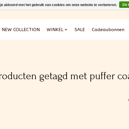
 je akkoord met het gebruik van cookies om onze website te verbeteren.
Dit 
NEW COLLECTION
WINKEL
SALE
Cadeaubonnen
roducten getagd met puffer co