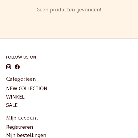
Geen producten gevonden!
FOLLOW US ON
Categorieën
NEW COLLECTION
WINKEL
SALE
Mijn account
Registreren
Mijn bestellingen