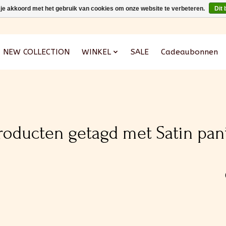
 je akkoord met het gebruik van cookies om onze website te verbeteren.
Dit 
NEW COLLECTION
WINKEL
SALE
Cadeaubonnen
roducten getagd met Satin pan