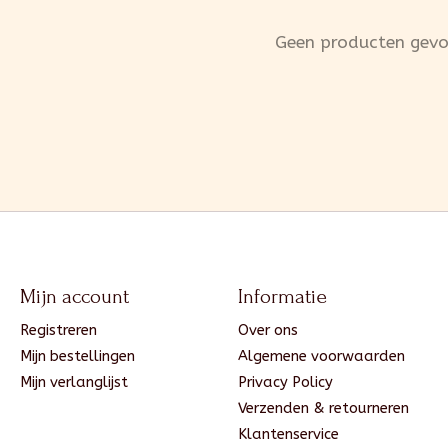
Geen producten gev
Mijn account
Informatie
Registreren
Over ons
Mijn bestellingen
Algemene voorwaarden
Mijn verlanglijst
Privacy Policy
Verzenden & retourneren
Klantenservice