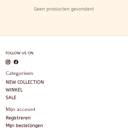
Geen producten gevonden!
FOLLOW US ON
Categorieën
NEW COLLECTION
WINKEL
SALE
Mijn account
Registreren
Mijn bestellingen