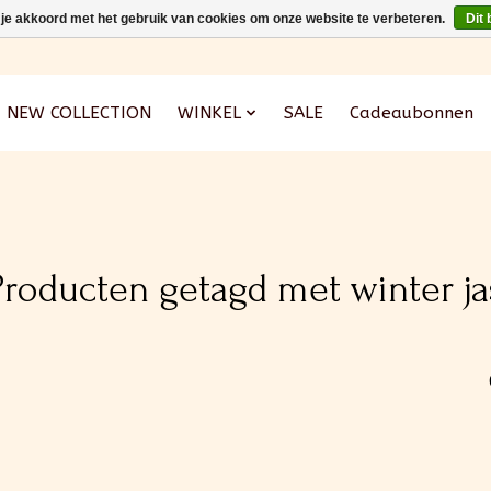
 je akkoord met het gebruik van cookies om onze website te verbeteren.
Dit 
NEW COLLECTION
WINKEL
SALE
Cadeaubonnen
Producten getagd met winter ja