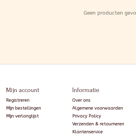
Geen producten gev
Mijn account
Informatie
Registreren
Over ons
Mijn bestellingen
Algemene voorwaarden
Mijn verlanglijst
Privacy Policy
Verzenden & retourneren
Klantenservice