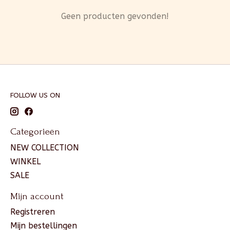
Geen producten gevonden!
FOLLOW US ON
Categorieën
NEW COLLECTION
WINKEL
SALE
Mijn account
Registreren
Mijn bestellingen